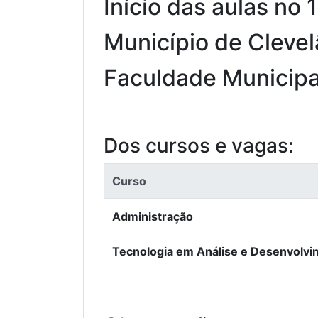
Início das aulas no
Município de Clevel
Faculdade Municipa
Dos cursos e vagas:
Curso
Administração
Tecnologia em Análise e Desenvolvi