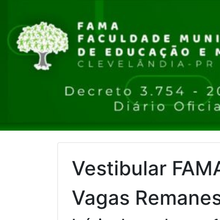
Vestibular FAM
Vagas Remanes