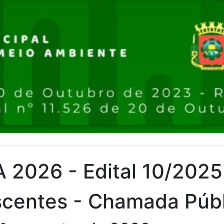
A 2026 - Edital 10/2025
centes - Chamada Públ