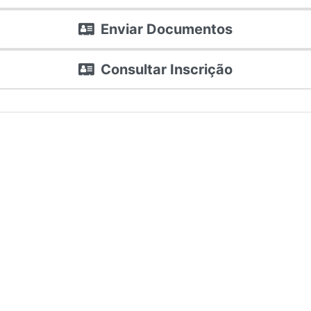
Enviar Documentos
Consultar Inscrição