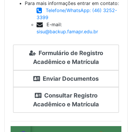
Para mais informações entrar em contato:
Telefone/WhatsApp: (46) 3252-
3399
E-mail:
sisu@backup.famapr.edu.br
Formulário de Registro
Acadêmico e Matrícula
Enviar Documentos
Consultar Registro
Acadêmico e Matrícula