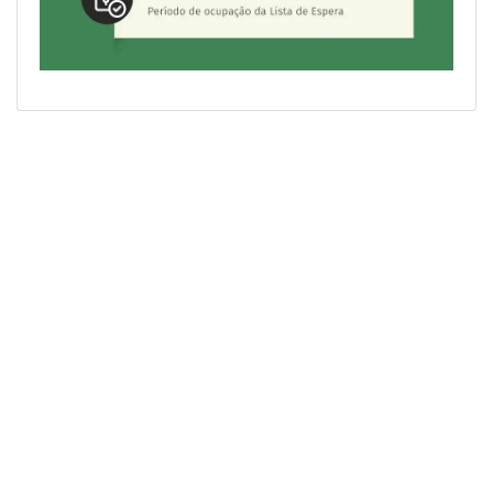
© 2026 Faculdade Municipal de Educação e Meio
Ambiente - FAMA