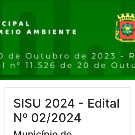
SISU 2024 - Edital
Nº 02/2024
Município de