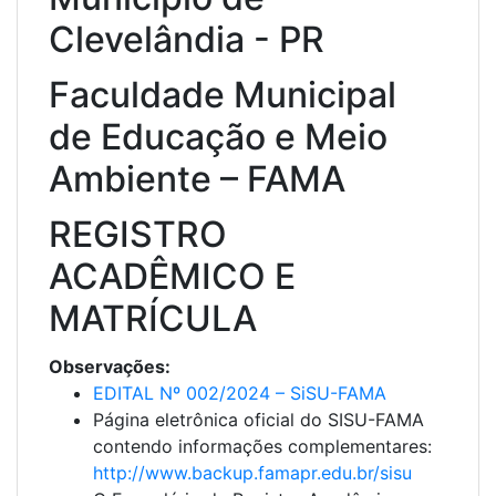
Clevelândia - PR
Faculdade Municipal
de Educação e Meio
Ambiente – FAMA
REGISTRO
ACADÊMICO E
MATRÍCULA
Observações:
EDITAL Nº 002/2024 – SiSU-FAMA
Página eletrônica oficial do SISU-FAMA
contendo informações complementares:
http://www.backup.famapr.edu.br/sisu