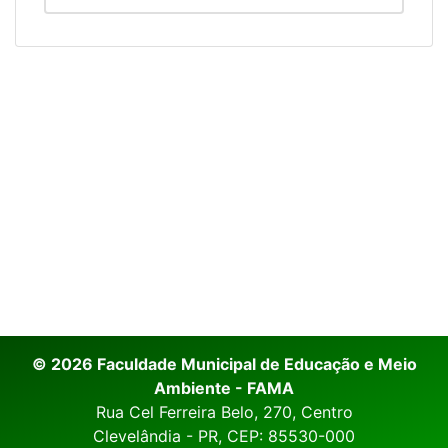
© 2026 Faculdade Municipal de Educação e Meio
Ambiente - FAMA
Rua Cel Ferreira Belo, 270, Centro
Clevelândia - PR, CEP: 85530-000