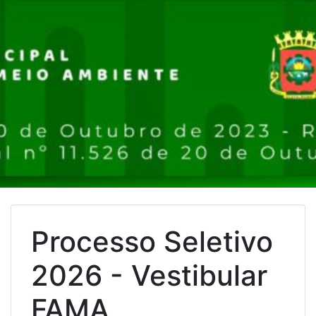
Processo Seletivo
2026 - Vestibular
FAMA