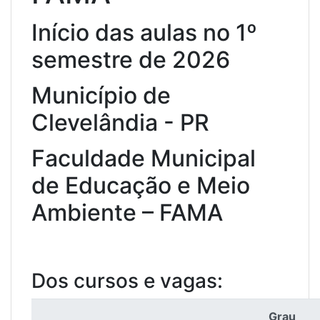
Início das aulas no 1º
semestre de 2026
Município de
Clevelândia - PR
Faculdade Municipal
de Educação e Meio
Ambiente – FAMA
Dos cursos e vagas:
Grau