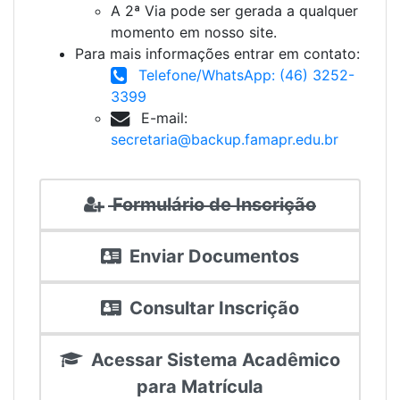
A 2ª Via pode ser gerada a qualquer
momento em nosso site.
Para mais informações entrar em contato:
Telefone/WhatsApp: (46) 3252-
3399
E-mail:
secretaria@backup.famapr.edu.br
Formulário de Inscrição
Enviar Documentos
Consultar Inscrição
Acessar Sistema Acadêmico
para Matrícula