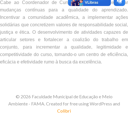
Cabe ao Coordenador de Curso, favorecer e implementar
mudanças contínuas para a qualidade do aprendizado.
Incentivar a comunidade acadêmica, a implementar ações
solidárias que concretizem valores de responsabilidade social,
justiça e ética. O desenvolvimento de atividades capazes de
articular setores e fortalecer a coalizão do trabalho em
conjunto, para incrementar a qualidade, legitimidade e
competitividade do curso, tornando-o um centro de eficiência,
eficácia e efetividade rumo à busca da excelência.
© 2026 Faculdade Municipal de Educação e Meio
Ambiente - FAMA. Created for free using WordPress and
Colibri