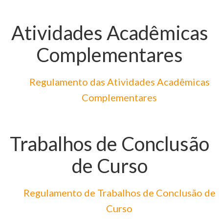
Atividades Acadêmicas
Complementares
Regulamento das Atividades Acadêmicas
Complementares
Trabalhos de Conclusão
de Curso
Regulamento de Trabalhos de Conclusão de
Curso