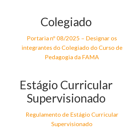
Colegiado
Portaria nº 08/2025 – Designar os
integrantes do Colegiado do Curso de
Pedagogia da FAMA
Estágio Curricular
Supervisionado
Regulamento de Estágio Curricular
Supervisionado