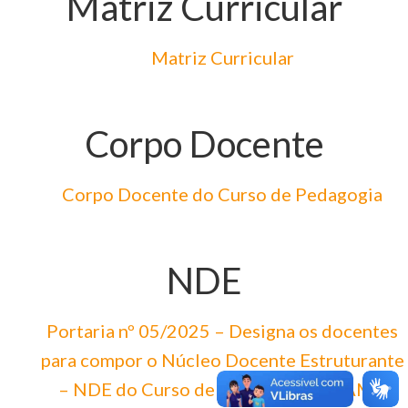
Matriz Curricular
Matriz Curricular
Corpo Docente
Corpo Docente do Curso de Pedagogia
NDE
Portaria nº 05/2025 – Designa os docentes
para compor o Núcleo Docente Estruturante
– NDE do Curso de Pedagogia da FAMA