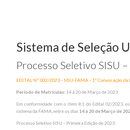
Sistema de Seleção U
Processo Seletivo SISU –
EDITAL Nº 002/2023 – SiSU-FAMA – 1ª Convocação da L
Período de Matrículas:
14 à 20 de Março de 2023
Em conformidade com o Item 8.1 do Edital 02/2023, os 
sistema da FAMA, entre os dias
14 à 20 de Março de 20
Processo Seletivo SISU – Primeira Edição de 2023