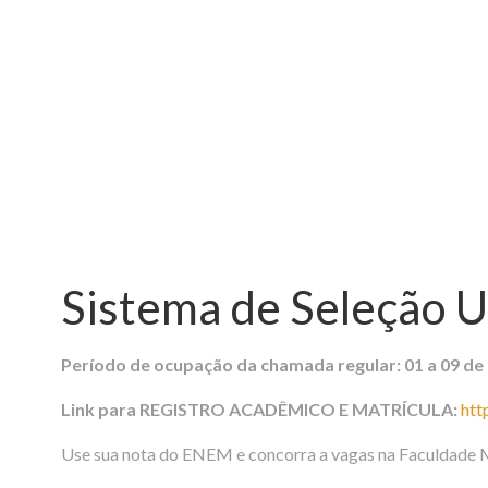
Sistema de Seleção U
Período de ocupação da chamada regular: 01 a 09 de
Link para REGISTRO ACADÊMICO E MATRÍCULA:
htt
Use sua nota do ENEM e concorra a vagas na Faculdade 