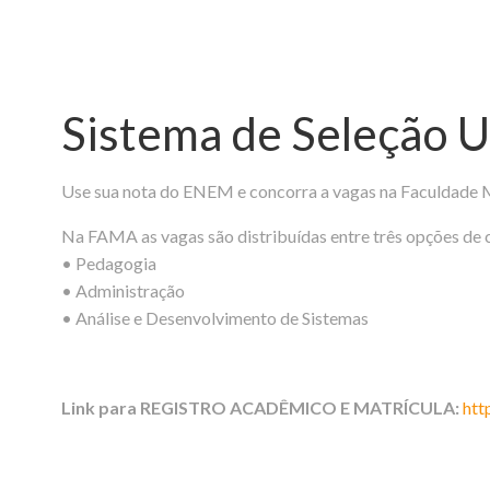
Sistema de Seleção U
Use sua nota do ENEM e concorra a vagas na Faculdade 
Na FAMA as vagas são distribuídas entre três opções de 
• Pedagogia
• Administração
• Análise e Desenvolvimento de Sistemas
Link para REGISTRO ACADÊMICO E MATRÍCULA:
htt