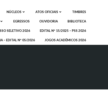
NÚCLEOS
ATOS OFICIAIS
TIMBRES
EGRESSOS
OUVIDORIA
BIBLIOTECA
SSO SELETIVO 2026
EDITAL Nº 15/2025 – PSS 2026
A – EDITAL Nº 05/2026
JOGOS ACADÊMICOS 2026