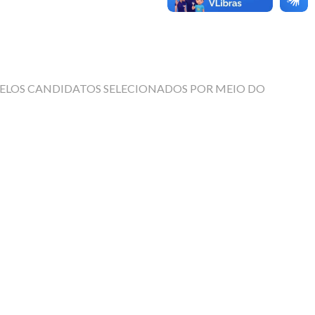
 PELOS CANDIDATOS SELECIONADOS POR MEIO DO