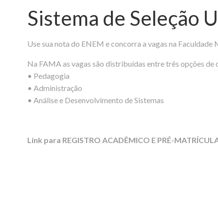
Sistema de Seleção U
Use sua nota do ENEM e concorra a vagas na Faculdade 
Na FAMA as vagas são distribuídas entre três opções de 
• Pedagogia
• Administração
• Análise e Desenvolvimento de Sistemas
Link para REGISTRO ACADÊMICO E PRÉ-MATRÍCUL