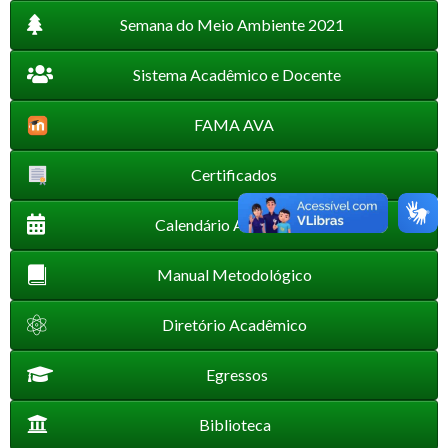
Semana do Meio Ambiente 2021
Sistema Acadêmico e Docente
FAMA AVA
Certificados
Calendário Acadêmico
Manual Metodológico
Diretório Acadêmico
Egressos
Biblioteca