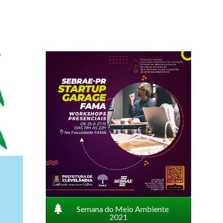
Semana do Meio Ambiente
2021