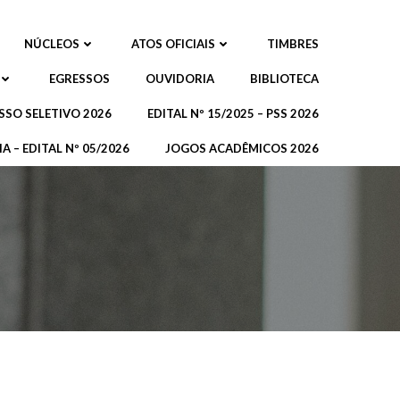
NÚCLEOS
ATOS OFICIAIS
TIMBRES
EGRESSOS
OUVIDORIA
BIBLIOTECA
SSO SELETIVO 2026
EDITAL Nº 15/2025 – PSS 2026
A – EDITAL Nº 05/2026
JOGOS ACADÊMICOS 2026