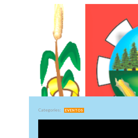
Categories:
EVENTOS