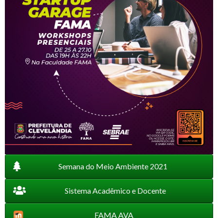
Semana do Meio Ambiente 2021
Sistema Acadêmico e Docente
FAMA AVA