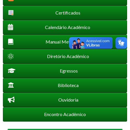
Certificados
Calendário Acadêmico
Manual Metodológico
Diretório Acadêmico
Egressos
Biblioteca
Ouvidoria
Encontro Acadêmico