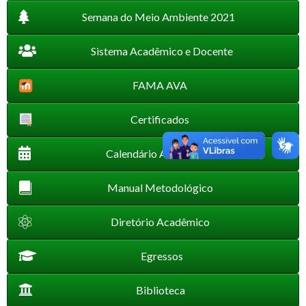
Semana do Meio Ambiente 2021
Sistema Acadêmico e Docente
FAMA AVA
Certificados
Calendário Acadêmico
Manual Metodológico
Diretório Acadêmico
Egressos
Biblioteca