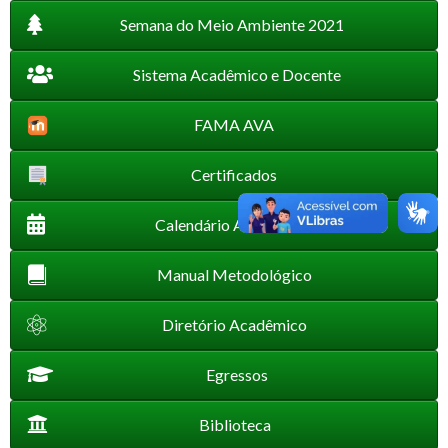
Semana do Meio Ambiente 2021
Sistema Acadêmico e Docente
FAMA AVA
Certificados
Calendário Acadêmico
Manual Metodológico
Diretório Acadêmico
Egressos
Biblioteca