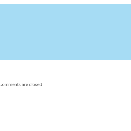
Comments are closed