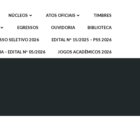
NÚCLEOS
ATOS OFICIAIS
TIMBRES
EGRESSOS
OUVIDORIA
BIBLIOTECA
SSO SELETIVO 2026
EDITAL Nº 15/2025 – PSS 2026
A – EDITAL Nº 05/2026
JOGOS ACADÊMICOS 2026