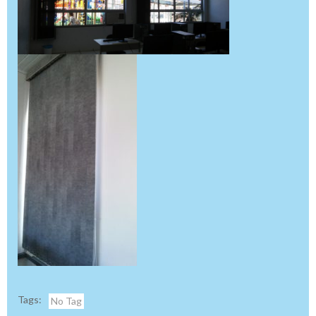
Tags:
No Tag