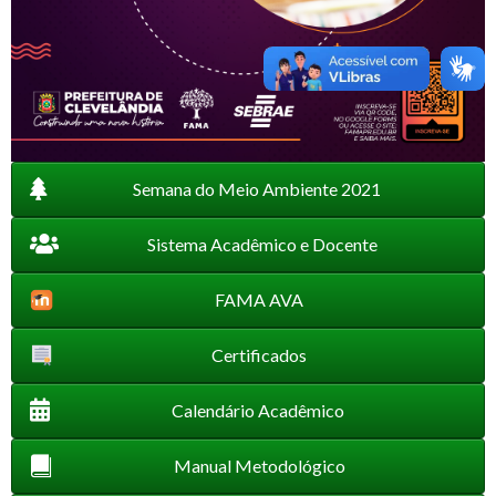
Semana do Meio Ambiente 2021
Sistema Acadêmico e Docente
FAMA AVA
Certificados
Calendário Acadêmico
Manual Metodológico