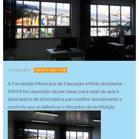
Categories:
GRUPO GESTOR
A Faculdade Municipal de Educação e Meio Ambiente –
FAMA fez aquisição de persianas para salas de aula e
laboratório de informática para melhor atendimento e
conforto aos acadêmicos e docentes da instituição.