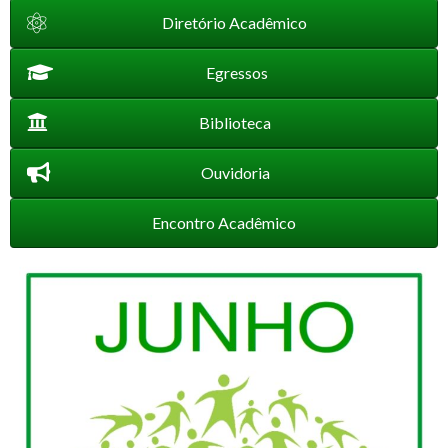
Diretório Acadêmico
Egressos
Biblioteca
Ouvidoria
Encontro Acadêmico