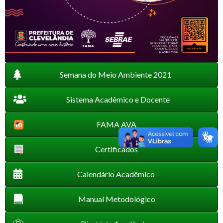
Semana do Meio Ambiente 2021
Sistema Acadêmico e Docente
FAMA AVA
Certificados
Calendário Acadêmico
Manual Metodológico