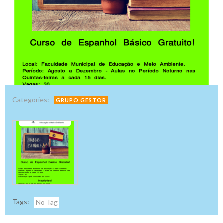
Categories:
GRUPO GESTOR
Tags:
No Tag