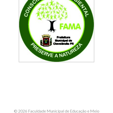
© 2026 Faculdade Municipal de Educação e Meio