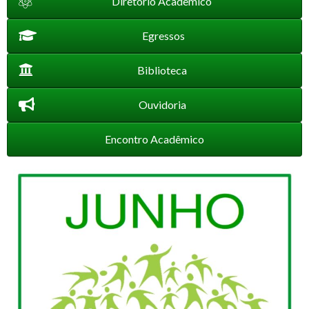
Diretório Acadêmico
Egressos
Biblioteca
Ouvidoria
Encontro Acadêmico