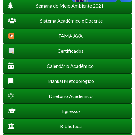
Semana do Meio Ambiente 2021
Sistema Acadêmico e Docente
FAMA AVA
Certificados
Calendário Acadêmico
Manual Metodológico
Diretório Acadêmico
Egressos
Biblioteca