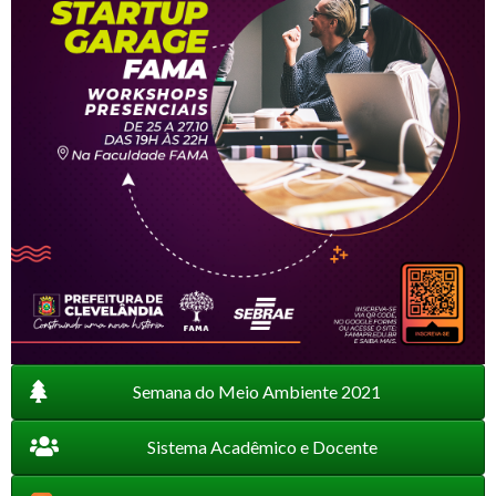
Semana do Meio Ambiente 2021
Sistema Acadêmico e Docente