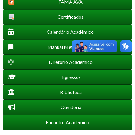
FAMA AVA
Certificados
Calendário Acadêmico
Manual Metodológico
Diretório Acadêmico
Egressos
Biblioteca
Ouvidoria
Encontro Acadêmico