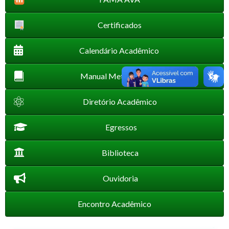
Certificados
Calendário Acadêmico
Manual Metodológico
Diretório Acadêmico
Egressos
Biblioteca
Ouvidoria
Encontro Acadêmico