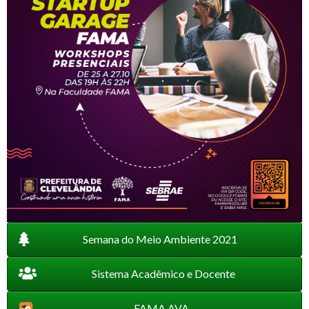
Semana do Meio Ambiente 2021
Sistema Acadêmico e Docente
FAMA AVA