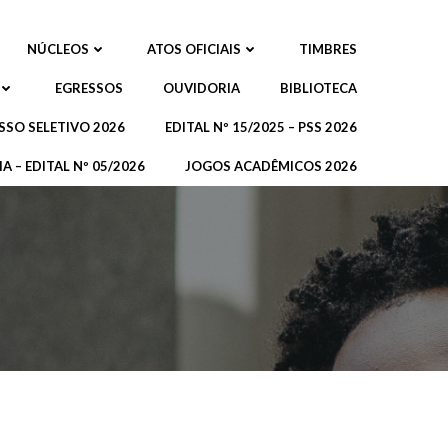
NÚCLEOS
ATOS OFICIAIS
TIMBRES
EGRESSOS
OUVIDORIA
BIBLIOTECA
SSO SELETIVO 2026
EDITAL Nº 15/2025 – PSS 2026
A – EDITAL Nº 05/2026
JOGOS ACADÊMICOS 2026