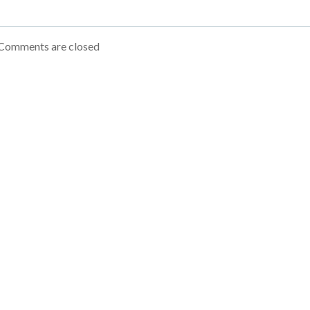
Comments are closed