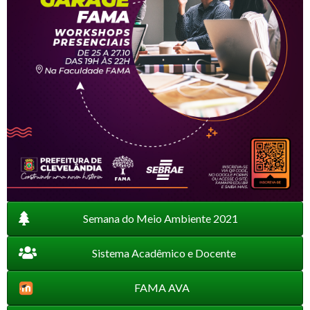
Semana do Meio Ambiente 2021
Sistema Acadêmico e Docente
FAMA AVA