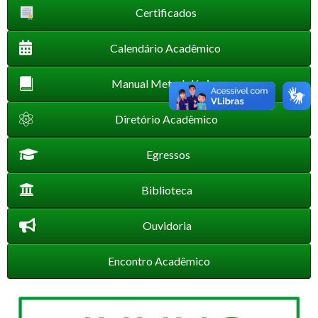
Certificados
Calendário Acadêmico
Manual Metodológico
Diretório Acadêmico
Egressos
Biblioteca
Ouvidoria
Encontro Acadêmico