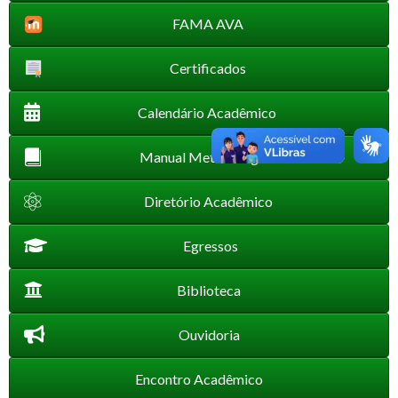
FAMA AVA
Certificados
Calendário Acadêmico
Manual Metodológico
Diretório Acadêmico
Egressos
Biblioteca
Ouvidoria
Encontro Acadêmico