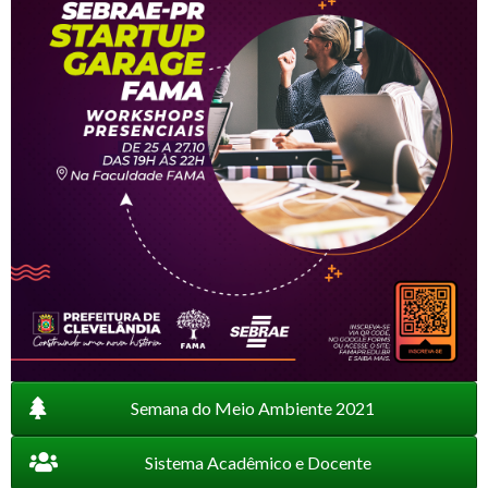
Semana do Meio Ambiente 2021
Sistema Acadêmico e Docente