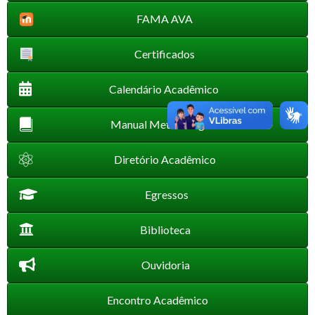
FAMA AVA
Certificados
Calendário Acadêmico
Manual Metodológico
Diretório Acadêmico
Egressos
Biblioteca
Ouvidoria
Encontro Acadêmico