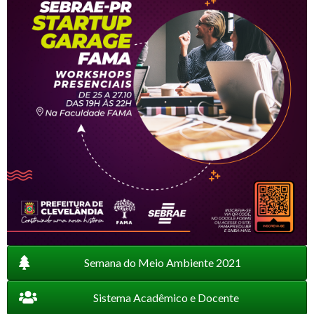
Semana do Meio Ambiente 2021
Sistema Acadêmico e Docente