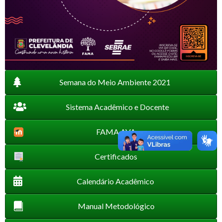
Semana do Meio Ambiente 2021
Sistema Acadêmico e Docente
FAMA AVA
Certificados
Calendário Acadêmico
Manual Metodológico