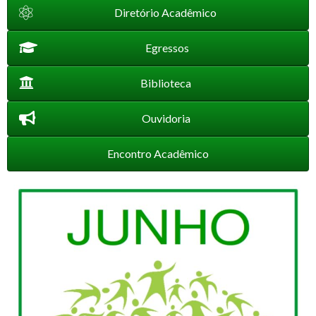
Diretório Acadêmico
Egressos
Biblioteca
Ouvidoria
Encontro Acadêmico