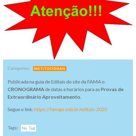
Categories:
INSTITUCIONAIS
Publicada na guia de Editais do site da FAMA o
CRONOGRAMA
de datas e horários para as
Provas de
Extraordinário Aproveitamento
.
Segue o link:
https://famapr.edu.br/editais-2020
Tags:
No Tag