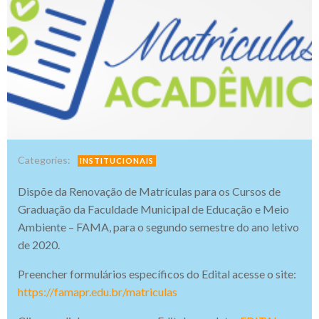
Categories:
INSTITUCIONAIS
Dispõe da Renovação de Matrículas para os Cursos de
Graduação da Faculdade Municipal de Educação e Meio
Ambiente – FAMA, para o segundo semestre do ano letivo
de 2020.
Preencher formulários específicos do Edital acesse o site:
https://famapr.edu.br/matriculas