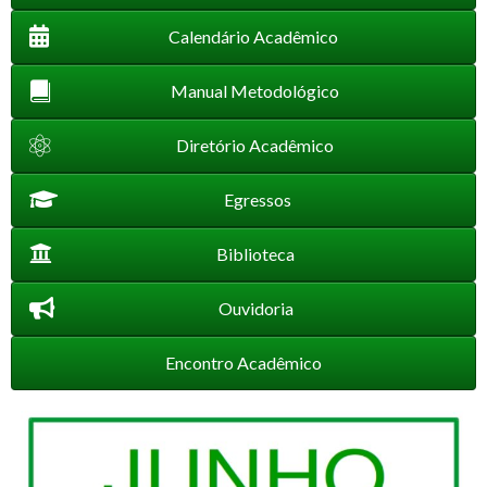
Calendário Acadêmico
Manual Metodológico
Diretório Acadêmico
Egressos
Biblioteca
Ouvidoria
Encontro Acadêmico