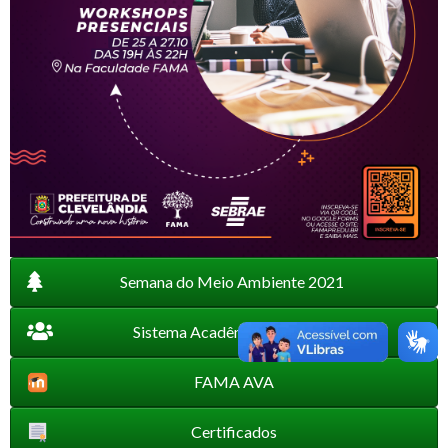
Semana do Meio Ambiente 2021
Sistema Acadêmico e Docente
FAMA AVA
Certificados