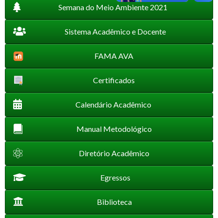
Semana do Meio Ambiente 2021
Sistema Acadêmico e Docente
FAMA AVA
Certificados
Calendário Acadêmico
Manual Metodológico
Diretório Acadêmico
Egressos
Biblioteca