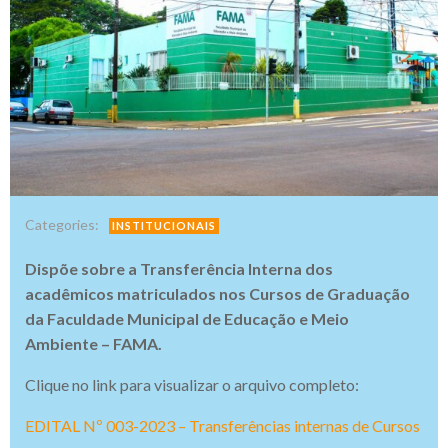
Categories:
INSTITUCIONAIS
Dispõe sobre a Transferência Interna dos
acadêmicos matriculados nos Cursos de Graduação
da Faculdade Municipal de Educação e Meio
Ambiente – FAMA.
Clique no link para visualizar o arquivo completo:
EDITAL Nº 003-2023 – Transferências internas de Cursos