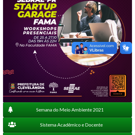
Semana do Meio Ambiente 2021
Sistema Acadêmico e Docente