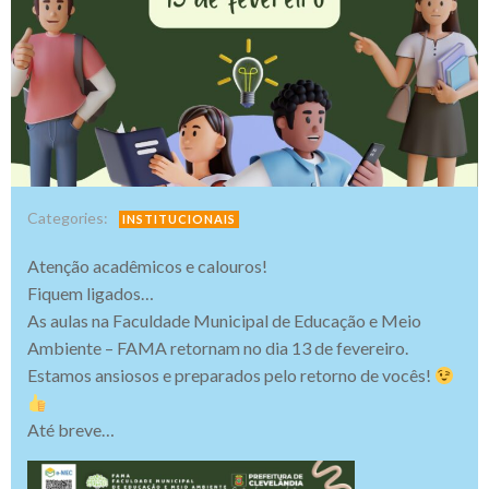
Categories:
INSTITUCIONAIS
Atenção acadêmicos e calouros!
Fiquem ligados…
As aulas na Faculdade Municipal de Educação e Meio
Ambiente – FAMA retornam no dia 13 de fevereiro.
Estamos ansiosos e preparados pelo retorno de vocês!
Até breve…