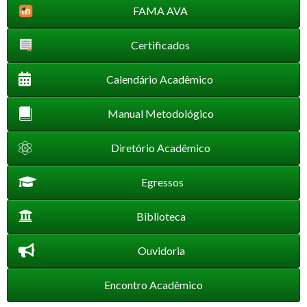
FAMA AVA
Certificados
Calendário Acadêmico
Manual Metodológico
Diretório Acadêmico
Egressos
Biblioteca
Ouvidoria
Encontro Acadêmico