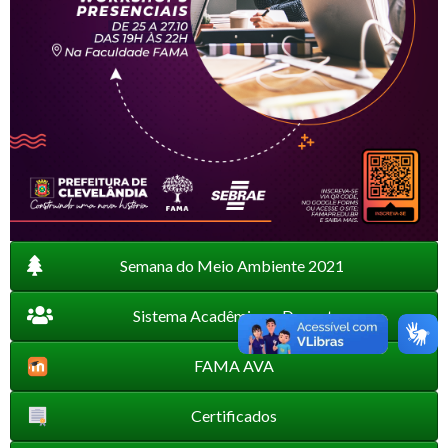
Semana do Meio Ambiente 2021
Sistema Acadêmico e Docente
FAMA AVA
Certificados