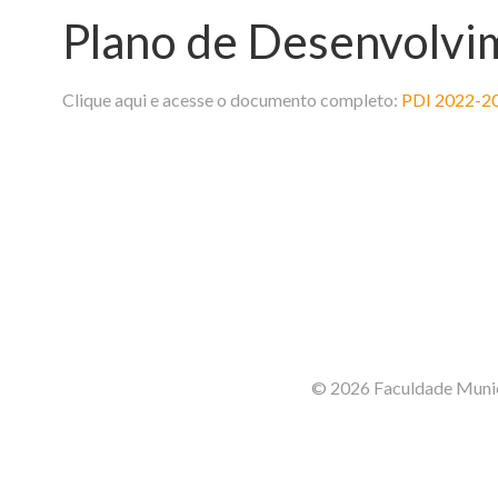
Plano de Desenvolvim
Clique aqui e acesse o documento completo:
PDI 2022-2
© 2026 Faculdade Munic