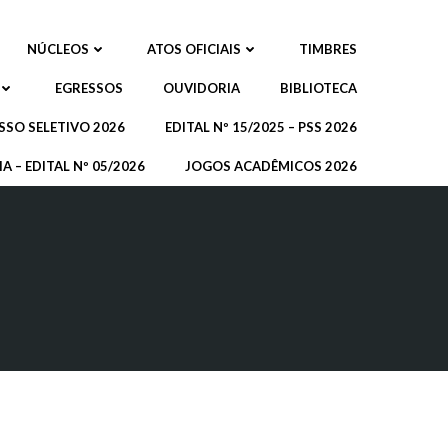
NÚCLEOS
ATOS OFICIAIS
TIMBRES
EGRESSOS
OUVIDORIA
BIBLIOTECA
SSO SELETIVO 2026
EDITAL Nº 15/2025 – PSS 2026
A – EDITAL Nº 05/2026
JOGOS ACADÊMICOS 2026