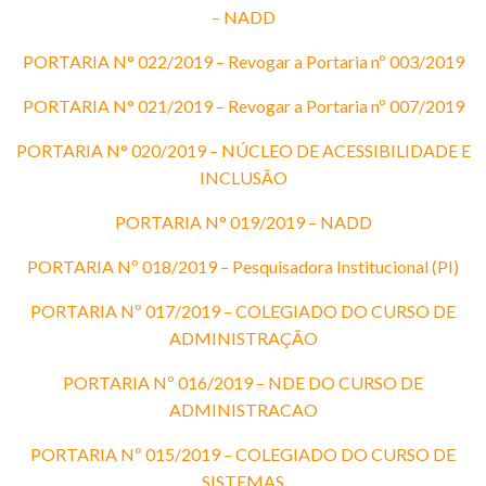
– NADD
PORTARIA N° 022/2019 – Revogar a Portaria nº 003/2019
PORTARIA N° 021/2019 – Revogar a Portaria nº 007/2019
PORTARIA N° 020/2019 – NÚCLEO DE ACESSIBILIDADE E
INCLUSÃO
PORTARIA N° 019/2019 – NADD
PORTARIA Nº 018/2019 – Pesquisadora Institucional (PI)
PORTARIA Nº 017/2019 – COLEGIADO DO CURSO DE
ADMINISTRAÇÃO
PORTARIA Nº 016/2019 – NDE DO CURSO DE
ADMINISTRACAO
PORTARIA Nº 015/2019 – COLEGIADO DO CURSO DE
SISTEMAS