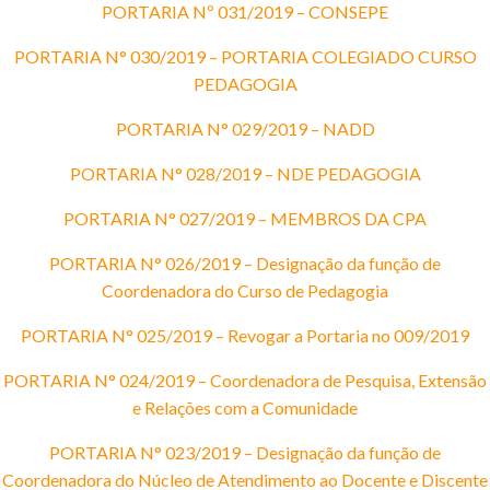
PORTARIA Nº 031/2019 – CONSEPE
PORTARIA N° 030/2019 – PORTARIA COLEGIADO CURSO
PEDAGOGIA
PORTARIA N° 029/2019 – NADD
PORTARIA N° 028/2019 – NDE PEDAGOGIA
PORTARIA N° 027/2019 – MEMBROS DA CPA
PORTARIA N° 026/2019 – Designação da função de
Coordenadora do Curso de Pedagogia
PORTARIA N° 025/2019 – Revogar a Portaria no 009/2019
PORTARIA N° 024/2019 – Coordenadora de Pesquisa, Extensão
e Relações com a Comunidade
PORTARIA N° 023/2019 – Designação da função de
Coordenadora do Núcleo de Atendimento ao Docente e Discente