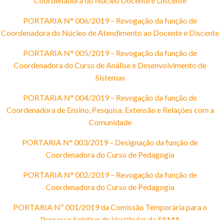
Coordenadora do Núcleo Docente e Discente
PORTARIA N° 006/2019 – Revogação da função de
Coordenadora do Núcleo de Atendimento ao Docente e Discente
PORTARIA N° 005/2019 – Revogação da função de
Coordenadora do Curso de Análise e Desenvolvimento de
Sistemas
PORTARIA N° 004/2019 – Revogação da função de
Coordenadora de Ensino, Pesquisa, Extensão e Relações com a
Comunidade
PORTARIA N° 003/2019 – Designação da função de
Coordenadora do Curso de Pedagogia
PORTARIA N° 002/2019 – Revogação da função de
Coordenadora do Curso de Pedagogia
PORTARIA Nº 001/2019 da Comissão Temporária para o
Processo Seletivo de Vestibular da FAMA