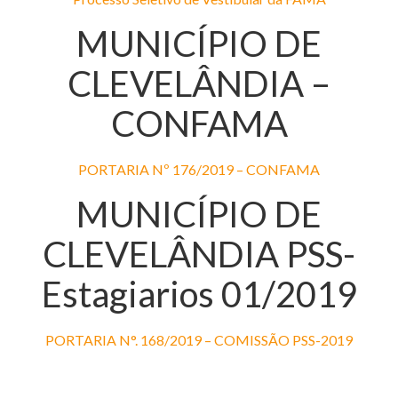
MUNICÍPIO DE
CLEVELÂNDIA –
CONFAMA
PORTARIA Nº 176/2019 – CONFAMA
MUNICÍPIO DE
CLEVELÂNDIA PSS-
Estagiarios 01/2019
PORTARIA N°. 168/2019 – COMISSÃO PSS-2019