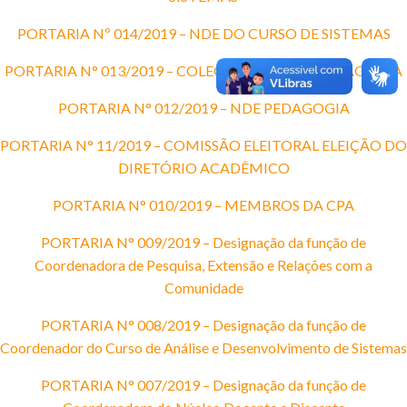
PORTARIA Nº 014/2019 – NDE DO CURSO DE SISTEMAS
PORTARIA N° 013/2019 – COLEGIADO CURSO PEDAGOGIA
PORTARIA N° 012/2019 – NDE PEDAGOGIA
PORTARIA N° 11/2019 – COMISSÃO ELEITORAL ELEIÇÃO DO
DIRETÓRIO ACADÊMICO
PORTARIA N° 010/2019 – MEMBROS DA CPA
PORTARIA N° 009/2019 – Designação da função de
Coordenadora de Pesquisa, Extensão e Relações com a
Comunidade
PORTARIA N° 008/2019 – Designação da função de
Coordenador do Curso de Análise e Desenvolvimento de Sistemas
PORTARIA N° 007/2019 – Designação da função de