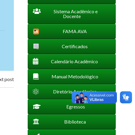
Sistema Acadêmico e
Docente
FAMA AVA
Certificados
Calendário Acadêmico
Manual Metodológico
t post
Diretório Acadêmico
Egressos
Biblioteca