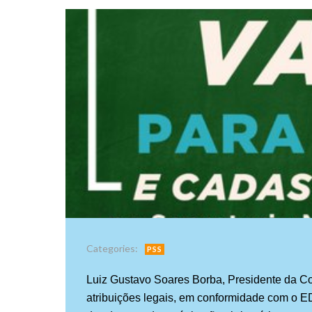
Categories:
PSS
Luiz Gustavo Soares Borba, Presidente da Co
atribuições legais, em conformidade com o E