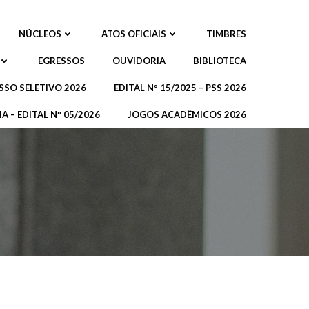
NÚCLEOS
ATOS OFICIAIS
TIMBRES
EGRESSOS
OUVIDORIA
BIBLIOTECA
SSO SELETIVO 2026
EDITAL Nº 15/2025 – PSS 2026
A – EDITAL Nº 05/2026
JOGOS ACADÊMICOS 2026