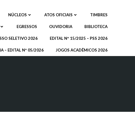
NÚCLEOS
ATOS OFICIAIS
TIMBRES
EGRESSOS
OUVIDORIA
BIBLIOTECA
SSO SELETIVO 2026
EDITAL Nº 15/2025 – PSS 2026
A – EDITAL Nº 05/2026
JOGOS ACADÊMICOS 2026