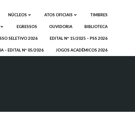
NÚCLEOS
ATOS OFICIAIS
TIMBRES
EGRESSOS
OUVIDORIA
BIBLIOTECA
SSO SELETIVO 2026
EDITAL Nº 15/2025 – PSS 2026
A – EDITAL Nº 05/2026
JOGOS ACADÊMICOS 2026