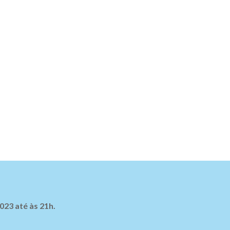
023 até às 21h.