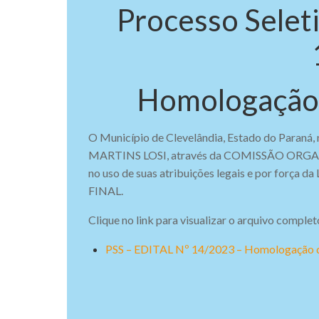
Processo Seleti
Homologação d
O Município de Clevelândia, Estado do Paraná,
MARTINS LOSI, através da COMISSÃO OR
no uso de suas atribuições legais e por f
FINAL.
Clique no link para visualizar o arquivo complet
PSS – EDITAL Nº 14/2023 – Homologação da