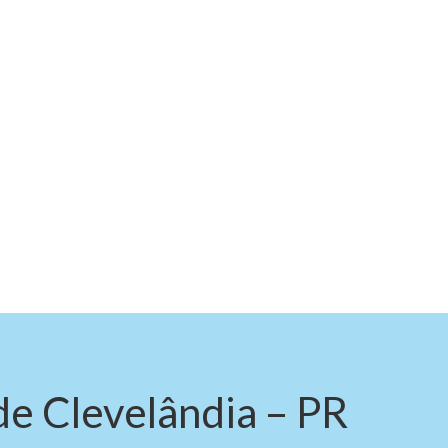
de Clevelândia – PR