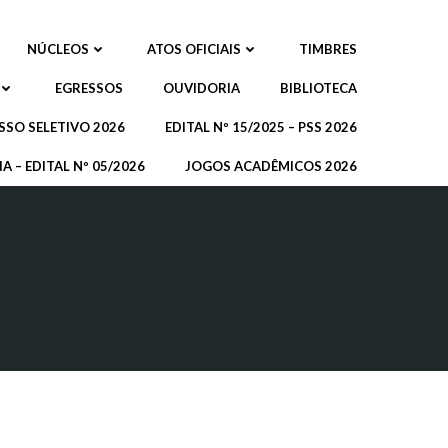
NÚCLEOS
ATOS OFICIAIS
TIMBRES
EGRESSOS
OUVIDORIA
BIBLIOTECA
SSO SELETIVO 2026
EDITAL Nº 15/2025 – PSS 2026
A – EDITAL Nº 05/2026
JOGOS ACADÊMICOS 2026