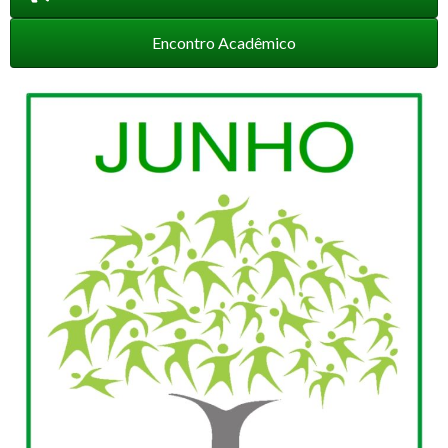
Encontro Acadêmico