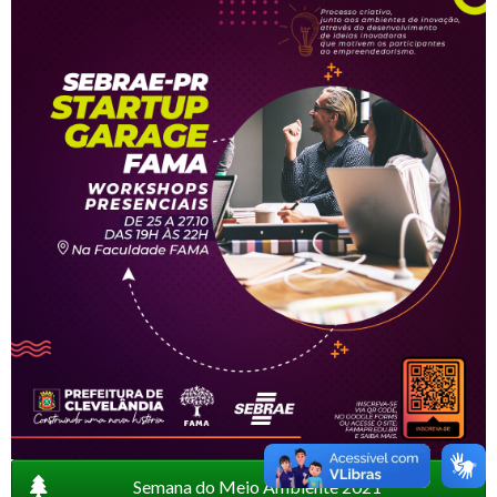
Semana do Meio Ambiente 2021