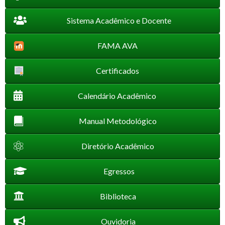
Sistema Acadêmico e Docente
FAMA AVA
Certificados
Calendário Acadêmico
Manual Metodológico
Diretório Acadêmico
Egressos
Biblioteca
Ouvidoria