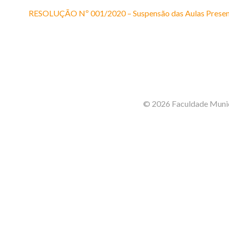
RESOLUÇÃO Nº 001/2020 – Suspensão das Aulas Presen
© 2026 Faculdade Munic