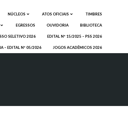
NÚCLEOS
ATOS OFICIAIS
TIMBRES
EGRESSOS
OUVIDORIA
BIBLIOTECA
SSO SELETIVO 2026
EDITAL Nº 15/2025 – PSS 2026
A – EDITAL Nº 05/2026
JOGOS ACADÊMICOS 2026