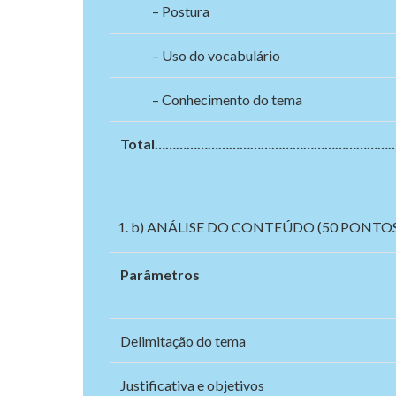
– Postura
– Uso do vocabulário
– Conhecimento do tema
Total……………………………………………………………
b) ANÁLISE DO CONTEÚDO (50 PONTOS
Parâmetros
Delimitação do tema
Justificativa e objetivos