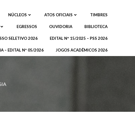
NÚCLEOS
ATOS OFICIAIS
TIMBRES
EGRESSOS
OUVIDORIA
BIBLIOTECA
SSO SELETIVO 2026
EDITAL Nº 15/2025 – PSS 2026
A – EDITAL Nº 05/2026
JOGOS ACADÊMICOS 2026
GIA