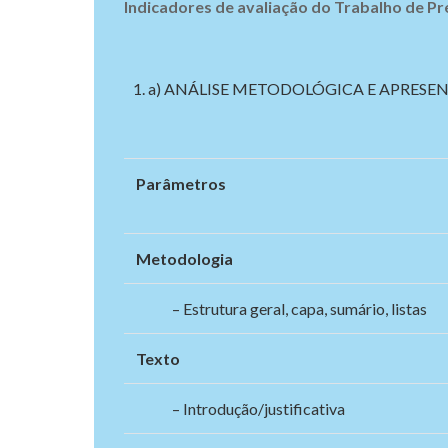
Indicadores de avaliação do Trabalho de Pré
a) ANÁLISE METODOLÓGICA E APRESE
Parâmetros
Metodologia
– Estrutura geral, capa, sumário, listas
Texto
– Introdução/justificativa