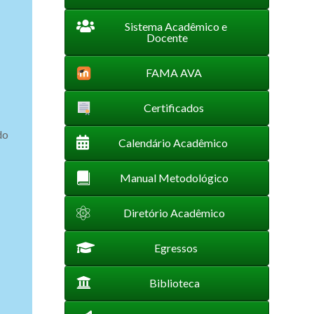
Sistema Acadêmico e
Docente
FAMA AVA
Certificados
do
Calendário Acadêmico
Manual Metodológico
Diretório Acadêmico
Egressos
Biblioteca