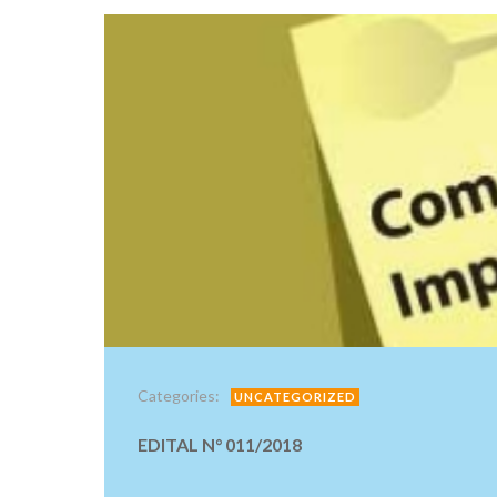
Categories:
UNCATEGORIZED
EDITAL N° 011/2018