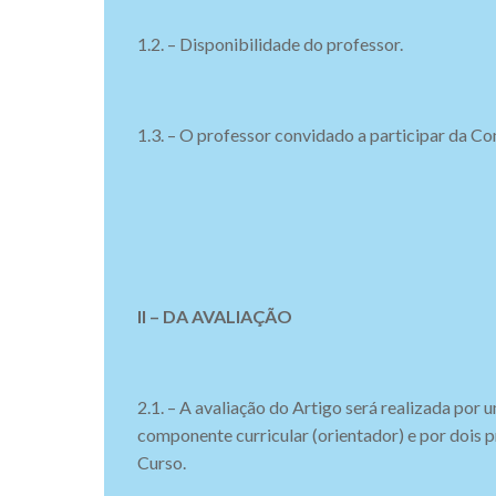
1.2. – Disponibilidade do professor.
1.3. – O professor convidado a participar da C
II – DA AVALIAÇÃO
2.1. – A avaliação do Artigo será realizada po
componente curricular (orientador) e por dois
Curso.