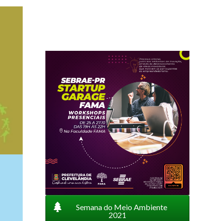
Semana do Meio Ambiente
2021