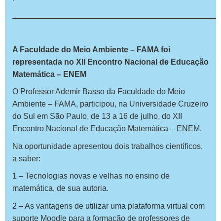
_______________________________________________
A Faculdade do Meio Ambiente – FAMA foi
representada no XII Encontro Nacional de Educação
Matemática – ENEM
O Professor Ademir Basso da Faculdade do Meio
Ambiente – FAMA, participou, na Universidade Cruzeiro
do Sul em São Paulo, de 13 a 16 de julho, do XII
Encontro Nacional de Educação Matemática – ENEM.
Na oportunidade apresentou dois trabalhos científicos,
a saber:
1 – Tecnologias novas e velhas no ensino de
matemática, de sua autoria.
2 – As vantagens de utilizar uma plataforma virtual com
suporte Moodle para a formação de professores de