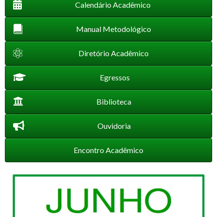
Calendário Acadêmico
Manual Metodológico
Diretório Acadêmico
Egressos
Biblioteca
Ouvidoria
Encontro Acadêmico