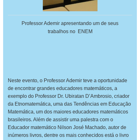
Professor Ademir apresentando um de seus
trabalhos no ENEM
Neste evento, o Professor Ademir teve a oportunidade
de encontrar grandes educadores matemáticos, a
exemplo do Professor Dr. Ubiratan D’Ambrosio, criador
da Etnomatemática, uma das Tendências em Educação
Matemática, um dos maiores educadores matemáticos
brasileiros. Além de assistir uma palestra com o
Educador matemático Nilson José Machado, autor de
inúmeros livros, dentre os mais conhecidos está o livro