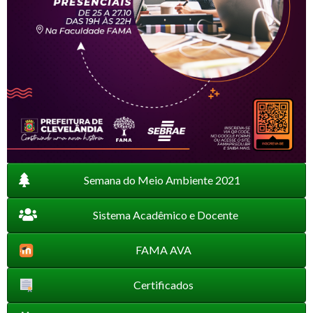
Semana do Meio Ambiente 2021
Sistema Acadêmico e Docente
FAMA AVA
Certificados