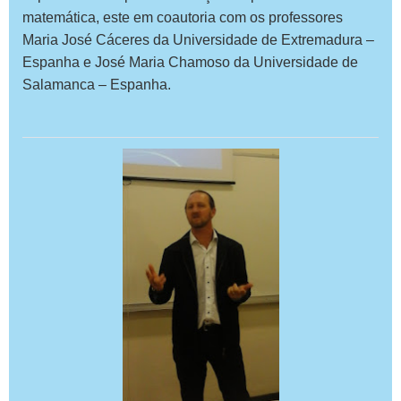
matemática, este em coautoria com os professores
Maria José Cáceres da Universidade de Extremadura –
Espanha e José Maria Chamoso da Universidade de
Salamanca – Espanha.