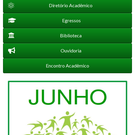
Diretório Acadêmico
Egressos
Biblioteca
Ouvidoria
Encontro Acadêmico