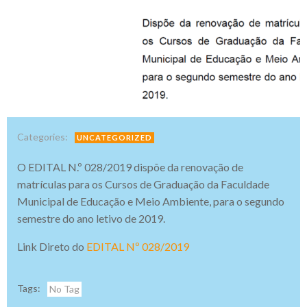
Categories:
UNCATEGORIZED
O EDITAL N.º 028/2019 dispõe da renovação de
matrículas para os Cursos de Graduação da Faculdade
Municipal de Educação e Meio Ambiente, para o segundo
semestre do ano letivo de 2019.
Link Direto do
EDITAL Nº 028/2019
Tags:
No Tag