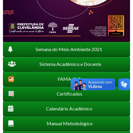
Semana do Meio Ambiente 2021
Sistema Acadêmico e Docente
FAMA AVA
Certificados
Calendário Acadêmico
Manual Metodológico