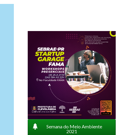
Semana do Meio Ambiente
2021