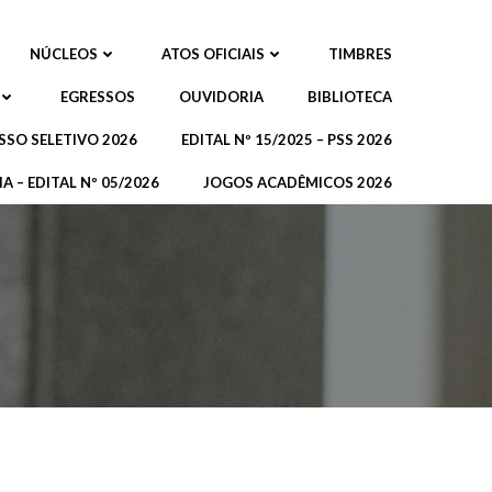
NÚCLEOS
ATOS OFICIAIS
TIMBRES
EGRESSOS
OUVIDORIA
BIBLIOTECA
SSO SELETIVO 2026
EDITAL Nº 15/2025 – PSS 2026
A – EDITAL Nº 05/2026
JOGOS ACADÊMICOS 2026