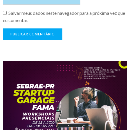
Salvar meus dados neste navegador para a próxima vez que
eu comentar.