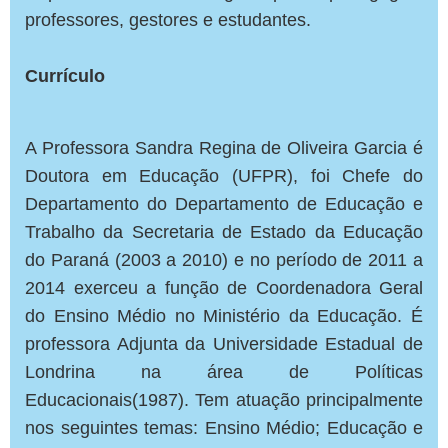
professores, gestores e estudantes.
Currículo
A Professora Sandra Regina de Oliveira Garcia é
Doutora em Educação (UFPR), foi Chefe do
Departamento do Departamento de Educação e
Trabalho da Secretaria de Estado da Educação
do Paraná (2003 a 2010) e no período de 2011 a
2014 exerceu a função de Coordenadora Geral
do Ensino Médio no Ministério da Educação. É
professora Adjunta da Universidade Estadual de
Londrina na área de Políticas
Educacionais(1987). Tem atuação principalmente
nos seguintes temas: Ensino Médio; Educação e