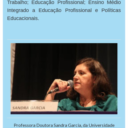
Trabalho; Educação Profissional; Ensino Médio
Integrado a Educação Profissional e Políticas
Educacionais.
Professora Doutora Sandra Garcia, da Universidade