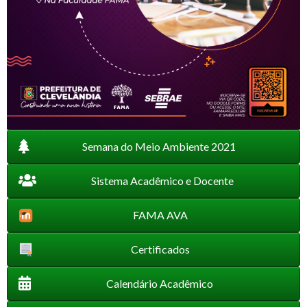
Semana do Meio Ambiente 2021
Sistema Acadêmico e Docente
FAMA AVA
Certificados
Calendário Acadêmico