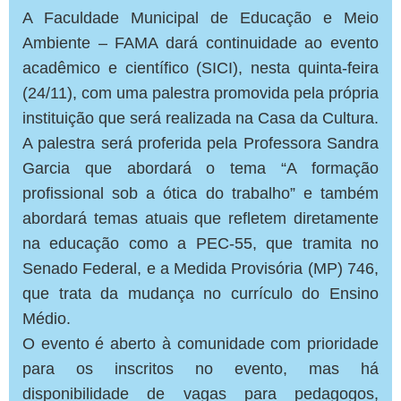
A Faculdade Municipal de Educação e Meio
Ambiente – FAMA dará continuidade ao evento
acadêmico e científico (SICI), nesta quinta-feira
(24/11), com uma palestra promovida pela própria
instituição que será realizada na Casa da Cultura.
A palestra será proferida pela Professora Sandra
Garcia que abordará o tema “A formação
profissional sob a ótica do trabalho” e também
abordará temas atuais que refletem diretamente
na educação como a PEC-55, que tramita no
Senado Federal, e a Medida Provisória (MP) 746,
que trata da mudança no currículo do Ensino
Médio.
O evento é aberto à comunidade com prioridade
para os inscritos no evento, mas há
disponibilidade de vagas para pedagogos,