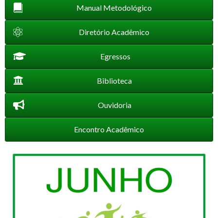
Manual Metodológico
Diretório Acadêmico
Egressos
Biblioteca
Ouvidoria
Encontro Acadêmico