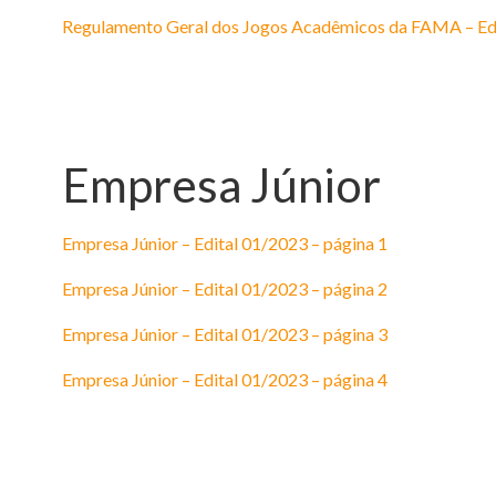
Regulamento Geral dos Jogos Acadêmicos da FAMA – Ed
Empresa Júnior
Empresa Júnior – Edital 01/2023 – página 1
Empresa Júnior – Edital 01/2023 – página 2
Empresa Júnior – Edital 01/2023 – página 3
Empresa Júnior – Edital 01/2023 – página 4