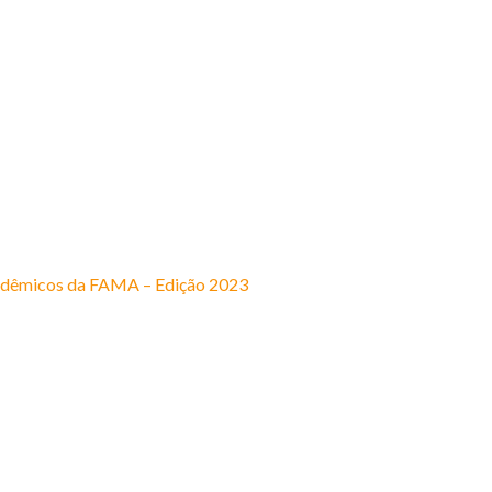
Acadêmicos da FAMA – Edição 2023