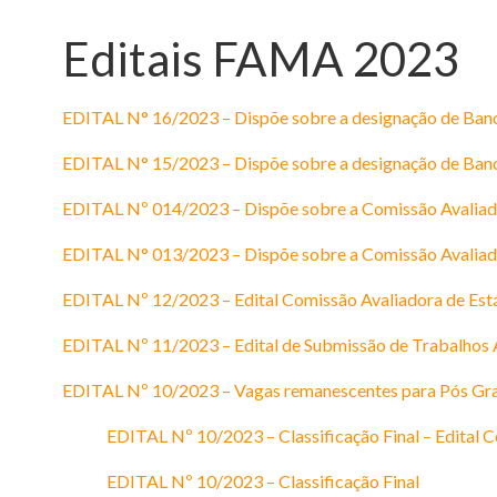
Editais FAMA 2023
EDITAL N° 16/2023 – Dispõe sobre a designação de Ba
EDITAL N° 15/2023 – Dispõe sobre a designação de Ban
EDITAL Nº 014/2023 – Dispõe sobre a Comissão Avaliado
EDITAL N° 013/2023 – Dispõe sobre a Comissão Avaliad
EDITAL Nº 12/2023 – Edital Comissão Avaliadora de Est
EDITAL Nº 11/2023 – Edital de Submissão de Trabalhos
EDITAL Nº 10/2023 – Vagas remanescentes para Pós Gr
EDITAL Nº 10/2023 – Classificação Final – Edital
EDITAL Nº 10/2023 – Classificação Final