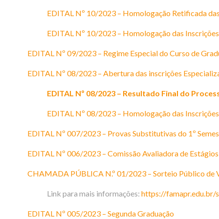
EDITAL Nº 10/2023 – Homologação Retificada das 
EDITAL Nº 10/2023 – Homologação das Inscrições
EDITAL Nº 09/2023 – Regime Especial do Curso de Grad
EDITAL Nº 08/2023 – Abertura das inscrições Especializ
EDITAL Nº 08/2023 – Resultado Final do Proces
EDITAL Nº 08/2023 – Homologação das Inscrições
EDITAL Nº 007/2023 – Provas Substitutivas do 1º Semes
EDITAL Nº 006/2023 – Comissão Avaliadora de Estágios
CHAMADA PÚBLICA N.º 01/2023 – Sorteio Público de 
Link para mais informações:
https://famapr.edu.br/
EDITAL Nº 005/2023 – Segunda Graduação