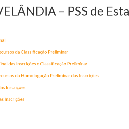
ÂNDIA – PSS de Estagi
nal
cursos da Classificação Preliminar
l das Inscrições e Classificação Preliminar
ecursos da Homologação Preliminar das Inscrições
as Inscrições
s Inscrições