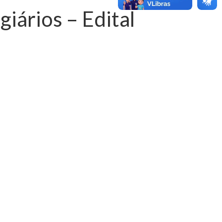
ários – Edital