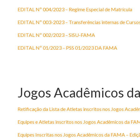
EDITAL Nº 004/2023 – Regime Especial de Matrícula
EDITAL Nº 003-2023 – Transferências internas de Curso
EDITAL Nº 002/2023 – SiSU-FAMA
EDITAL Nº 01/2023 – PSS 01/2023 DA FAMA
Jogos Acadêmicos d
Retificação da Lista de Atletas inscritos nos Jogos Aca
Equipes e Atletas inscritos nos Jogos Acadêmicos da FA
Equipes Inscritas nos Jogos Acadêmicos da FAMA – Ediç