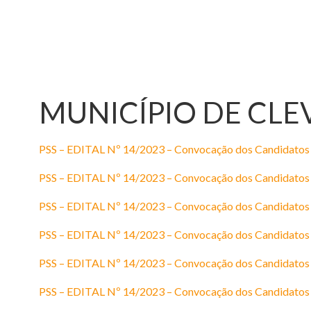
MUNICÍPIO DE CLEVE
PSS – EDITAL Nº 14/2023 – Convocação dos Candidatos 
PSS – EDITAL Nº 14/2023 – Convocação dos Candidatos –
PSS – EDITAL Nº 14/2023 – Convocação dos Candidatos –
PSS – EDITAL Nº 14/2023 – Convocação dos Candidatos –
PSS – EDITAL Nº 14/2023 – Convocação dos Candidatos 
PSS – EDITAL Nº 14/2023 – Convocação dos Candidatos 