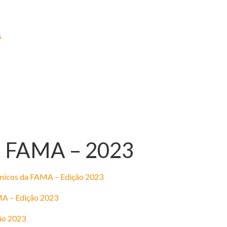
s
a FAMA – 2023
dêmicos da FAMA – Edição 2023
MA – Edição 2023
ão 2023