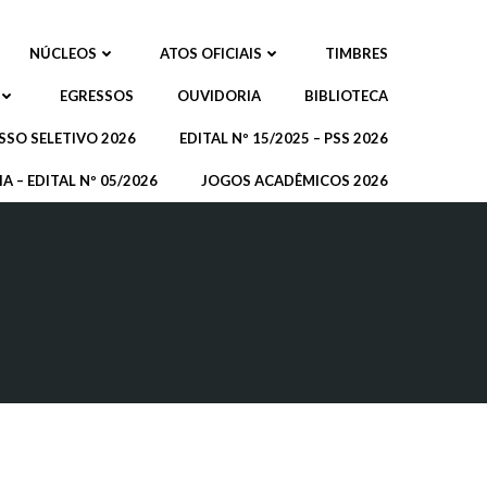
NÚCLEOS
ATOS OFICIAIS
TIMBRES
EGRESSOS
OUVIDORIA
BIBLIOTECA
SSO SELETIVO 2026
EDITAL Nº 15/2025 – PSS 2026
A – EDITAL Nº 05/2026
JOGOS ACADÊMICOS 2026