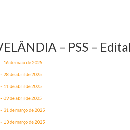
LÂNDIA – PSS – Edital
– 16 de maio de 2025
 28 de abril de 2025
 11 de abril de 2025
 09 de abril de 2025
– 31 de março de 2025
– 13 de março de 2025