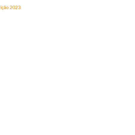
ição 2023