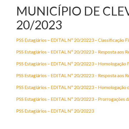
MUNICÍPIO DE CLEVEL
20/2023
PSS Estagiários – EDITAL Nº 20/20223 – Classificação Fi
PSS Estagiários – EDITAL Nº 20/20223 – Resposta aos Re
PSS Estagiários – EDITAL Nº 20/20223 – Homologação Fina
PSS Estagiários – EDITAL Nº 20/20223 – Resposta aos R
PSS Estagiários – EDITAL Nº 20/20223 – Homologação d
PSS Estagiários – EDITAL Nº 20/20223 – Prorrogações da
PSS Estagiários – EDITAL Nº 20/20223