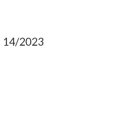
 14/2023