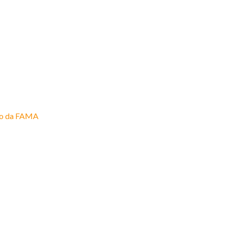
ção da FAMA