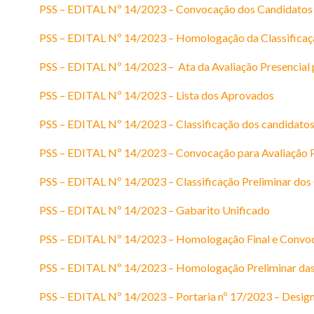
PSS – EDITAL Nº 14/2023 – Convocação dos Candidatos 
PSS – EDITAL Nº 14/2023 – Homologação da Classificaçã
PSS – EDITAL Nº 14/2023 – Ata da Avaliação Presencial p
PSS – EDITAL Nº 14/2023 – Lista dos Aprovados
PSS – EDITAL Nº 14/2023 – Classificação dos candidat
PSS – EDITAL Nº 14/2023 – Convocação para Avaliação Pr
PSS – EDITAL Nº 14/2023 – Classificação Preliminar dos
PSS – EDITAL Nº 14/2023 – Gabarito Unificado
PSS – EDITAL Nº 14/2023 – Homologação Final e Convo
PSS – EDITAL Nº 14/2023 – Homologação Preliminar das
PSS – EDITAL Nº 14/2023 – Portaria nº 17/2023 – Designa