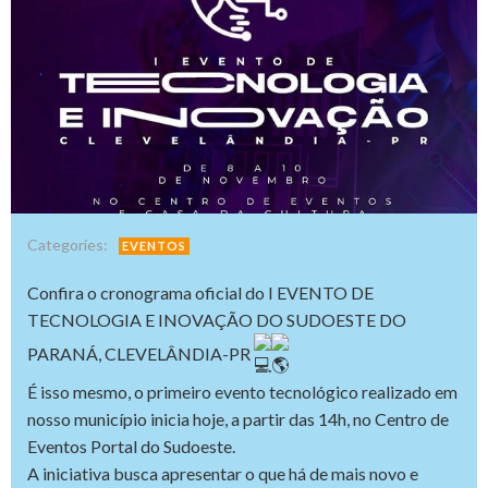
Categories:
EVENTOS
Confira o cronograma oficial do I EVENTO DE
TECNOLOGIA E INOVAÇÃO DO SUDOESTE DO
PARANÁ, CLEVELÂNDIA-PR
É isso mesmo, o primeiro evento tecnológico realizado em
nosso município inicia hoje, a partir das 14h, no Centro de
Eventos Portal do Sudoeste.
A iniciativa busca apresentar o que há de mais novo e