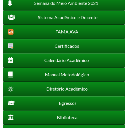
Semana do Meio Ambiente 2021
Sistema Acadêmico e Docente
FAMA AVA
Certificados
Calendário Acadêmico
Manual Metodológico
Diretório Acadêmico
Egressos
Biblioteca