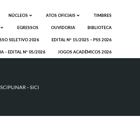
NÚCLEOS
ATOS OFICIAIS
TIMBRES
EGRESSOS
OUVIDORIA
BIBLIOTECA
SSO SELETIVO 2026
EDITAL Nº 15/2025 – PSS 2026
A – EDITAL Nº 05/2026
JOGOS ACADÊMICOS 2026
CIPLINAR – SICI