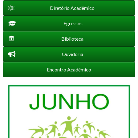
Diretório Acadêmico
Egressos
Biblioteca
Ouvidoria
Encontro Acadêmico