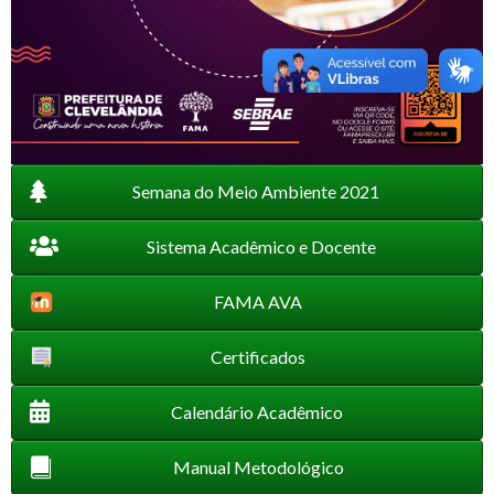
Semana do Meio Ambiente 2021
Sistema Acadêmico e Docente
FAMA AVA
Certificados
Calendário Acadêmico
Manual Metodológico