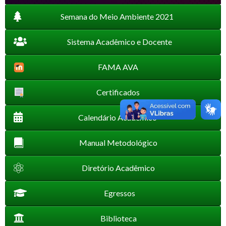
Semana do Meio Ambiente 2021
Sistema Acadêmico e Docente
FAMA AVA
Certificados
Calendário Acadêmico
Manual Metodológico
Diretório Acadêmico
Egressos
Biblioteca