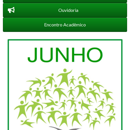
Ouvidoria
Encontro Acadêmico