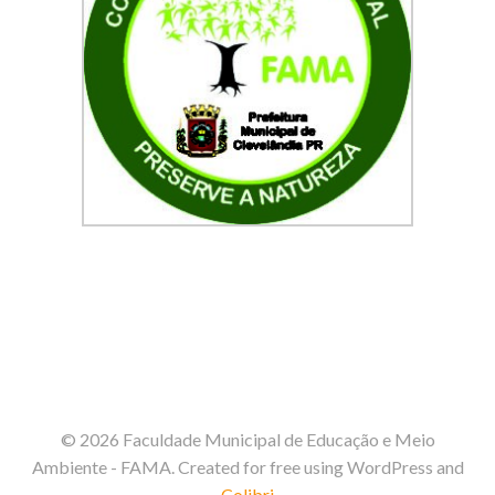
© 2026 Faculdade Municipal de Educação e Meio
Ambiente - FAMA. Created for free using WordPress and
Colibri