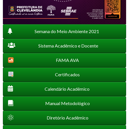
Semana do Meio Ambiente 2021
Sistema Acadêmico e Docente
FAMA AVA
Certificados
Calendário Acadêmico
Manual Metodológico
Diretório Acadêmico