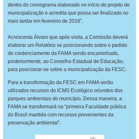
dentro do cronograma elaborado no início do projeto de
municipalização e acredita que possa ser finalizado no
mais tardar em fevereiro de 2016”.
Acrescenta Álvaro que após visita, a Comissão deverá
elaborar um Relatório se posicionando sobre o pedido
de credenciamento da FAMA sendo encaminhado,
posteriormente, ao Conselho Estadual de Educação,
para posicionar-se sobre a municipalização da FESC.
Para a transformação da FESC em FAMA serão
utilizados recursos do ICMS Ecológico oriundos dos
parques ambientais do município. Dessa maneira, a
FAMA se transformará na “primeira Faculdade pública
do Brasil mantida com recursos provenientes da
preservação ambiental”.