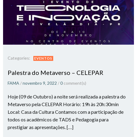
Categories:
EVENTOS
Palestra do Metaverso – CELEPAR
FAMA
/
novembro 9, 2022
/
0
comment(s)
Hoje (09 de Outubro) a noite será realizada a palestra do
Metaverso pela CELEPAR Horário: 19h às 20h:30min
Local: Casa da Cultura Contamos com a participação de
todos os acadêmicos de TADS e Pedagogia para
prestigiar as apresentações. […]