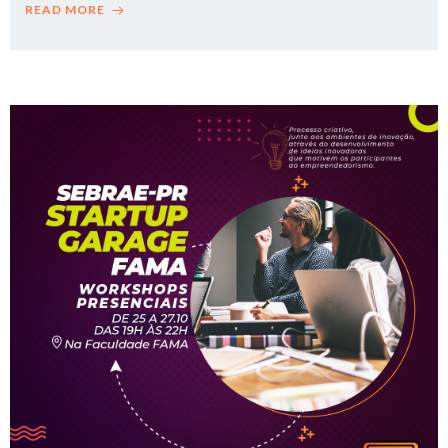
READ MORE