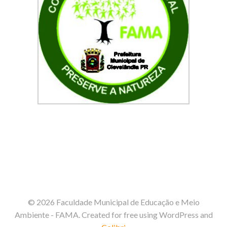
© 2026 Faculdade Municipal de Educação e Meio
Ambiente - FAMA. Created for free using WordPress and