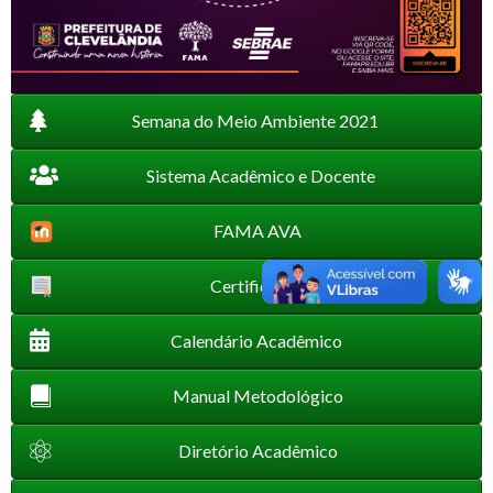
Semana do Meio Ambiente 2021
Sistema Acadêmico e Docente
FAMA AVA
Certificados
Calendário Acadêmico
Manual Metodológico
Diretório Acadêmico