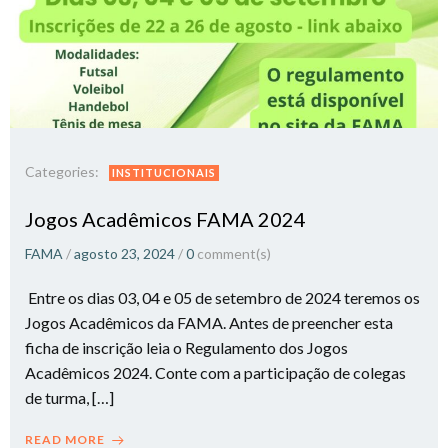
Categories:
INSTITUCIONAIS
Jogos Acadêmicos FAMA 2024
FAMA
/
agosto 23, 2024
/
0
comment(s)
Entre os dias 03, 04 e 05 de setembro de 2024 teremos os
Jogos Acadêmicos da FAMA. Antes de preencher esta
ficha de inscrição leia o Regulamento dos Jogos
Acadêmicos 2024. Conte com a participação de colegas
de turma, […]
READ MORE