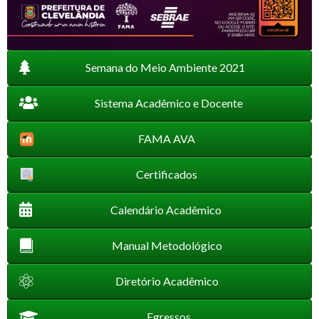
Semana do Meio Ambiente 2021
Sistema Acadêmico e Docente
FAMA AVA
Certificados
Calendário Acadêmico
Manual Metodológico
Diretório Acadêmico
Egressos