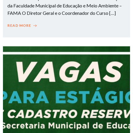
da Faculdade Municipal de Educação e Meio Ambiente –
FAMA O Diretor Geral e o Coordenador do Curso […]
READ MORE