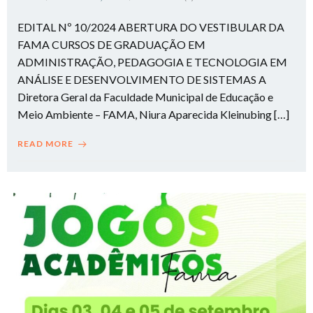
EDITAL Nº 10/2024 ABERTURA DO VESTIBULAR DA
FAMA CURSOS DE GRADUAÇÃO EM
ADMINISTRAÇÃO, PEDAGOGIA E TECNOLOGIA EM
ANÁLISE E DESENVOLVIMENTO DE SISTEMAS A
Diretora Geral da Faculdade Municipal de Educação e
Meio Ambiente – FAMA, Niura Aparecida Kleinubing […]
READ MORE