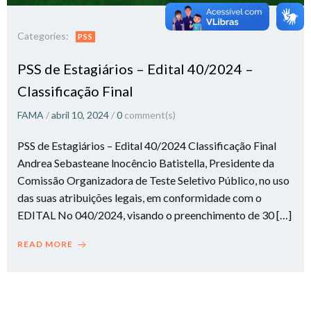
Categories:
PSS
PSS de Estagiários – Edital 40/2024 –
Classificação Final
FAMA
/
abril 10, 2024
/
0
comment(s)
PSS de Estagiários – Edital 40/2024 Classificação Final
Andrea Sebasteane lnocêncio Batistella, Presidente da
Comissão Organizadora de Teste Seletivo Público, no uso
das suas atribuições legais, em conformidade com o
EDITAL No 040/2024, visando o preenchimento de 30 […]
READ MORE