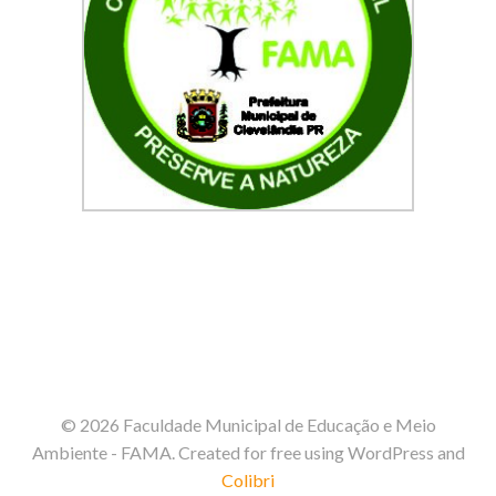
© 2026 Faculdade Municipal de Educação e Meio
Ambiente - FAMA. Created for free using WordPress and
Colibri