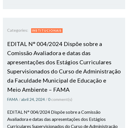
Categories:
INSTITUCIONAIS
EDITAL N° 004/2024 Dispõe sobre a
Comissão Avaliadora e datas das
apresentações dos Estágios Curriculares
Supervisionados do Curso de Administração
da Faculdade Municipal de Educação e
Meio Ambiente – FAMA
FAMA
/
abril 24, 2024
/
0
comment(s)
EDITAL N° 004/2024 Dispõe sobre a Comissão
Avaliadora e datas das apresentações dos Estágios
Curriculares Supervisionados do Curso de Administração