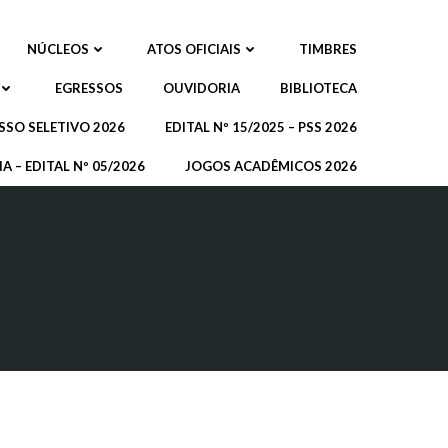
NÚCLEOS
ATOS OFICIAIS
TIMBRES
EGRESSOS
OUVIDORIA
BIBLIOTECA
SSO SELETIVO 2026
EDITAL Nº 15/2025 – PSS 2026
A – EDITAL Nº 05/2026
JOGOS ACADÊMICOS 2026