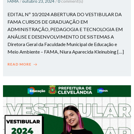
FAMA
/
outubro 23, 2024
/
0
comment(s)
EDITAL Nº 10/2024 ABERTURA DO VESTIBULAR DA
FAMA CURSOS DE GRADUAÇÃO EM
ADMINISTRAÇÃO, PEDAGOGIA E TECNOLOGIA EM
ANÁLISE E DESENVOLVIMENTO DE SISTEMAS A
Diretora Geral da Faculdade Municipal de Educação e
Meio Ambiente – FAMA, Niura Aparecida Kleinubing […]
READ MORE