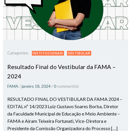
Categories:
INSTITUCIONAIS
VESTIBULAR
Resultado Final do Vestibular da FAMA –
2024
FAMA
/
janeiro 18, 2024
/
0
comment(s)
RESULTADO FINAL DO VESTIBULAR DA FAMA 2024 –
EDITAL nº 14/2023 Luiz Gustavo Soares Borba, Diretor
da Faculdade Municipal de Educação e Meio Ambiente –
FAMA e Airam Teixeira Fortunati, Vice-Diretora e
Presidente da Comissão Organizadora do Processo […]