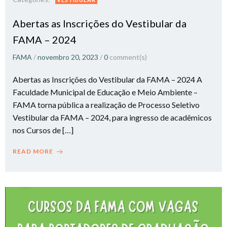
Abertas as Inscrições do Vestibular da
FAMA – 2024
FAMA
/
novembro 20, 2023
/
0
comment(s)
Abertas as Inscrições do Vestibular da FAMA – 2024 A
Faculdade Municipal de Educação e Meio Ambiente –
FAMA torna pública a realização de Processo Seletivo
Vestibular da FAMA – 2024, para ingresso de acadêmicos
nos Cursos de […]
READ MORE