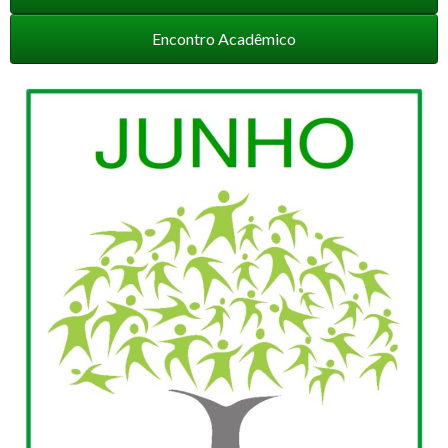
Encontro Acadêmico