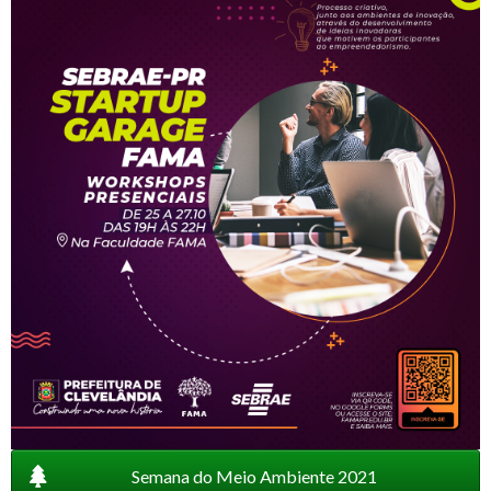
Semana do Meio Ambiente 2021