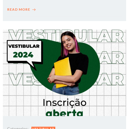
READ MORE
Categories:
VESTIBULAR