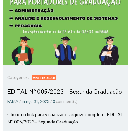
Categories:
VESTIBULAR
EDITAL Nº 005/2023 – Segunda Graduação
FAMA
/
março 31, 2023
/
0
comment(s)
Clique no link para visualizar o arquivo completo: EDITAL
Nº 005/2023 – Segunda Graduação