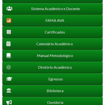
Sistema Acadêmico e Docente
FAMA AVA
Certificados
Calendário Acadêmico
Manual Metodológico
Diretório Acadêmico
Egressos
Biblioteca
Ouvidoria